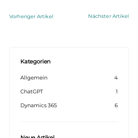
Nächster Artikel
Vorheriger Artikel
Kategorien
Allgemein
4
ChatGPT
1
Dynamics 365
6
Neue Artikel