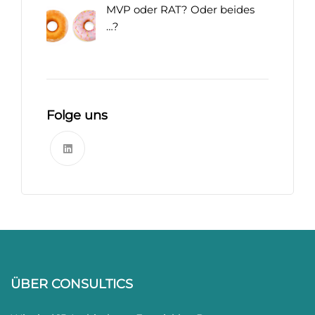
MVP oder RAT? Oder beides
…?
Folge uns
ÜBER CONSULTICS