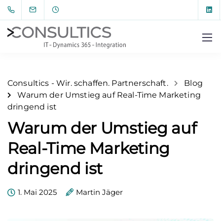
Consultics - Wir. schaffen. Partnerschaft.
Blog
Warum der Umstieg auf Real-Time Marketing
dringend ist
Warum der Umstieg auf
Real-Time Marketing
dringend ist
1. Mai 2025
Martin Jäger