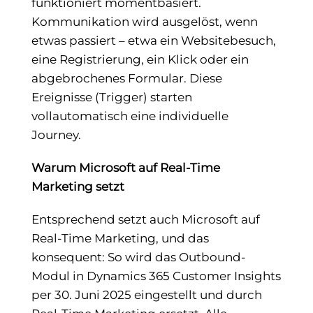
funktioniert momentbasiert.
Kommunikation wird ausgelöst, wenn
etwas passiert – etwa ein Websitebesuch,
eine Registrierung, ein Klick oder ein
abgebrochenes Formular. Diese
Ereignisse (Trigger) starten
vollautomatisch eine individuelle
Journey.
Warum Microsoft auf Real-Time
Marketing setzt
Entsprechend setzt auch Microsoft auf
Real-Time Marketing, und das
konsequent: So wird das Outbound-
Modul in Dynamics 365 Customer Insights
per 30. Juni 2025 eingestellt und durch