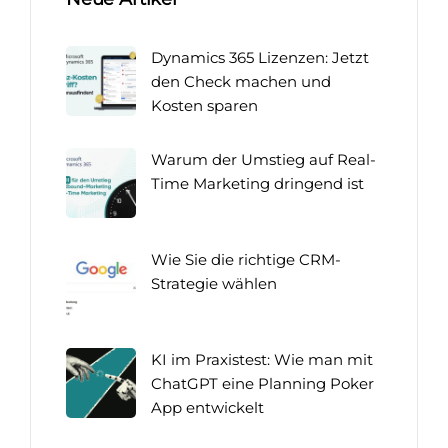
Dynamics 365 Lizenzen: Jetzt
den Check machen und
Kosten sparen
Warum der Umstieg auf Real-
Time Marketing dringend ist
Wie Sie die richtige CRM-
Strategie wählen
KI im Praxistest: Wie man mit
ChatGPT eine Planning Poker
App entwickelt