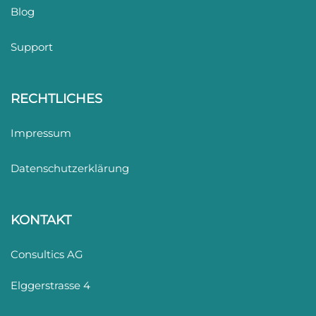
Blog
Support
RECHTLICHES
Impressum
Datenschutzerklärung
KONTAKT
Consultics AG
Elggerstrasse 4