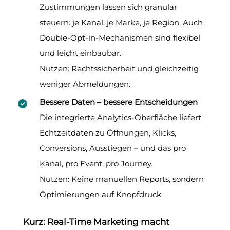
Zustimmungen lassen sich granular
steuern: je Kanal, je Marke, je Region. Auch
Double-Opt-in-Mechanismen sind flexibel
und leicht einbaubar.
Nutzen: Rechtssicherheit und gleichzeitig
weniger Abmeldungen.
Bessere Daten – bessere Entscheidungen
Die integrierte Analytics-Oberfläche liefert
Echtzeitdaten zu Öffnungen, Klicks,
Conversions, Ausstiegen – und das pro
Kanal, pro Event, pro Journey.
Nutzen: Keine manuellen Reports, sondern
Optimierungen auf Knopfdruck.
Kurz: Real-Time Marketing macht