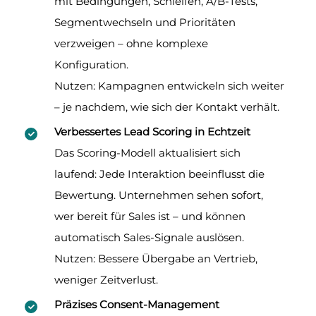
mit Bedingungen, Schleifen, A/B-Tests,
Segmentwechseln und Prioritäten
verzweigen – ohne komplexe
Konfiguration.
Nutzen: Kampagnen entwickeln sich weiter
– je nachdem, wie sich der Kontakt verhält.
Verbessertes Lead Scoring in Echtzeit
Das Scoring-Modell aktualisiert sich
laufend: Jede Interaktion beeinflusst die
Bewertung. Unternehmen sehen sofort,
wer bereit für Sales ist – und können
automatisch Sales-Signale auslösen.
Nutzen: Bessere Übergabe an Vertrieb,
weniger Zeitverlust.
Präzises Consent-Management