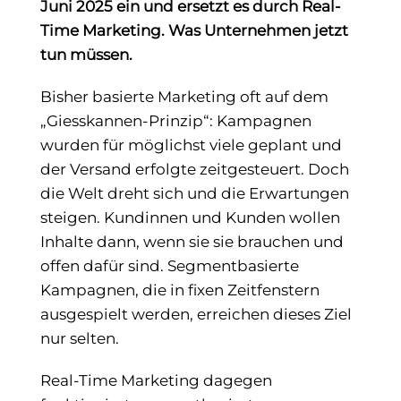
Juni 2025 ein und ersetzt es durch Real-
Time Marketing. Was Unternehmen jetzt
tun müssen.
Bisher basierte Marketing oft auf dem
„Giesskannen-Prinzip“: Kampagnen
wurden für möglichst viele geplant und
der Versand erfolgte zeitgesteuert. Doch
die Welt dreht sich und die Erwartungen
steigen. Kundinnen und Kunden wollen
Inhalte dann, wenn sie sie brauchen und
offen dafür sind. Segmentbasierte
Kampagnen, die in fixen Zeitfenstern
ausgespielt werden, erreichen dieses Ziel
nur selten.
Real-Time Marketing dagegen