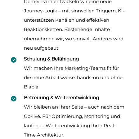
Gemeinsam entwickeln wir eine neue
Journey-Logik – mit sinnvollen Triggern, KI-
unterstützen Kanälen und effektiven
Reaktionsketten. Bestehende Inhalte
übernehmen wir, wo sinnvoll. Anderes wird
neu aufgebaut.
Schulung & Befähigung
Wir machen Ihre Marketing-Teams fit für
die neue Arbeitsweise: hands-on und ohne
Blabla.
Betreuung & Weiterentwicklung
Wir bleiben an Ihrer Seite – auch nach dem
Go-live. Für Optimierung, Monitoring und
laufende Weiterentwicklung Ihrer Real-
Time Architektur.