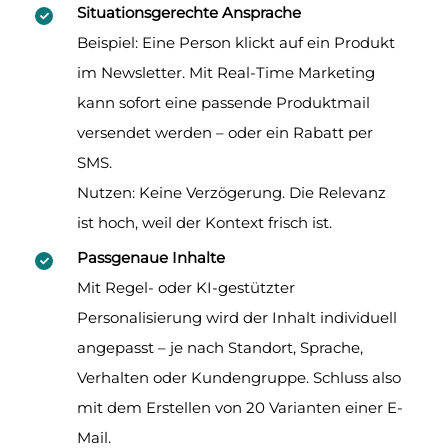
Situationsgerechte Ansprache
Beispiel: Eine Person klickt auf ein Produkt
im Newsletter. Mit Real-Time Marketing
kann sofort eine passende Produktmail
versendet werden – oder ein Rabatt per
SMS.
Nutzen: Keine Verzögerung. Die Relevanz
ist hoch, weil der Kontext frisch ist.
Passgenaue Inhalte
Mit Regel- oder KI-gestützter
Personalisierung wird der Inhalt individuell
angepasst – je nach Standort, Sprache,
Verhalten oder Kundengruppe. Schluss also
mit dem Erstellen von 20 Varianten einer E-
Mail.