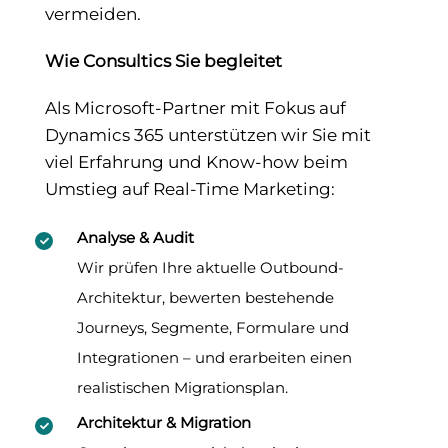
vermeiden.
Wie Consultics Sie begleitet
Als Microsoft-Partner mit Fokus auf
Dynamics 365 unterstützen wir Sie mit
viel Erfahrung und Know-how beim
Umstieg auf Real-Time Marketing:
Analyse & Audit
Wir prüfen Ihre aktuelle Outbound-
Architektur, bewerten bestehende
Journeys, Segmente, Formulare und
Integrationen – und erarbeiten einen
realistischen Migrationsplan.
Architektur & Migration