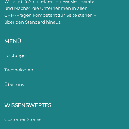
Wir sind 15 Architekten, Entwickler, Berater
und Macher, die Unternehmen in allen
CRM-Fragen kompetent zur Seite stehen –
über den Standard hinaus.
MENÜ
Leistungen
Technologien
Über uns
WISSENSWERTES
Customer Stories