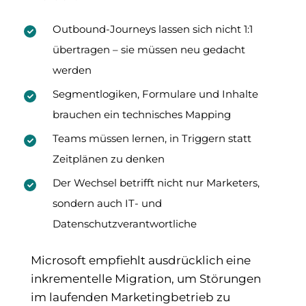
Outbound-Journeys lassen sich nicht 1:1
übertragen – sie müssen neu gedacht
werden
Segmentlogiken, Formulare und Inhalte
brauchen ein technisches Mapping
Teams müssen lernen, in Triggern statt
Zeitplänen zu denken
Der Wechsel betrifft nicht nur Marketers,
sondern auch IT- und
Datenschutzverantwortliche
Microsoft empfiehlt ausdrücklich eine
inkrementelle Migration, um Störungen
im laufenden Marketingbetrieb zu