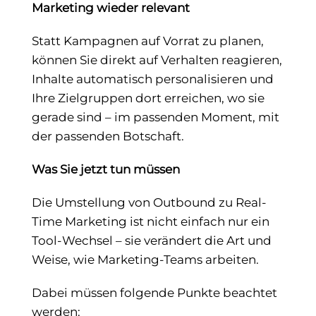
Marketing wieder relevant
Statt Kampagnen auf Vorrat zu planen,
können Sie direkt auf Verhalten reagieren,
Inhalte automatisch personalisieren und
Ihre Zielgruppen dort erreichen, wo sie
gerade sind – im passenden Moment, mit
der passenden Botschaft.
Was Sie jetzt tun müssen
Die Umstellung von Outbound zu Real-
Time Marketing ist nicht einfach nur ein
Tool-Wechsel – sie verändert die Art und
Weise, wie Marketing-Teams arbeiten.
Dabei müssen folgende Punkte beachtet
werden: