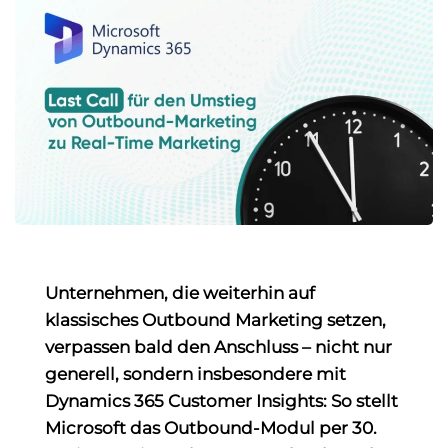
Unternehmen, die weiterhin auf
klassisches Outbound Marketing setzen,
verpassen bald den Anschluss – nicht nur
generell, sondern insbesondere mit
Dynamics 365 Customer Insights: So stellt
Microsoft das Outbound-Modul per 30.