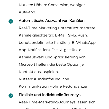
Nutzen: Höhere Conversion, weniger
Aufwand.
Automatische Auswahl von Kanälen
Real-Time Marketing unterstützt mehrere
Kanäle gleichzeitig: E-Mail, SMS, Push,
benutzerdefinierte Kanäle (z.
B. WhatsApp,
App-Notification). Die KI-gestützte
Kanalauswahl und -priorisierung von
Microsoft helfen, die beste Option je
Kontakt auszuspielen.
Nutzen: Kundenfreundliche
Kommunikation – ohne Redundanzen.
Flexible und individuelle Journeys
Real-Time-Marketing-Journeys lassen sich