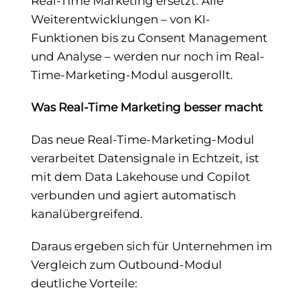
Real-Time Marketing ersetzt. Alle
Weiterentwicklungen – von KI-
Funktionen bis zu Consent Management
und Analyse – werden nur noch im Real-
Time-Marketing-Modul ausgerollt.
Was Real-Time Marketing besser macht
Das neue Real-Time-Marketing-Modul
verarbeitet Datensignale in Echtzeit, ist
mit dem Data Lakehouse und Copilot
verbunden und agiert automatisch
kanalübergreifend.
Daraus ergeben sich für Unternehmen im
Vergleich zum Outbound-Modul
deutliche Vorteile: