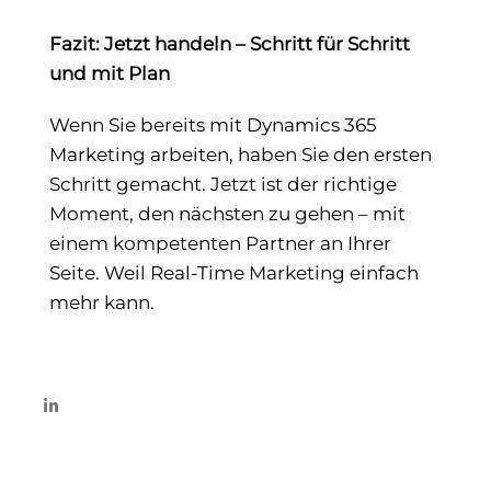
Fazit: Jetzt handeln – Schritt für Schritt
und mit Plan
Wenn Sie bereits mit Dynamics 365
Marketing arbeiten, haben Sie den ersten
Schritt gemacht. Jetzt ist der richtige
Moment, den nächsten zu gehen – mit
einem kompetenten Partner an Ihrer
Seite. Weil Real-Time Marketing einfach
mehr kann.