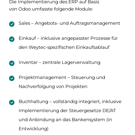
Die Implementierung des ERP auf Basis
von Odoo umfasste folgende Module:
Sales – Angebots- und Auftragsmanagement
Einkauf – inklusive angepasster Prozesse für
den Weytec-spezifischen Einkaufsablauf
Inventar – zentrale Lagerverwaltung
Projektmanagement – Steuerung und
Nachverfolgung von Projekten
Buchhaltung – vollständig integriert, inklusive
Implementierung der Steuergesetze DE/AT
und Anbindung an das Bankensystem (in
Entwicklung)