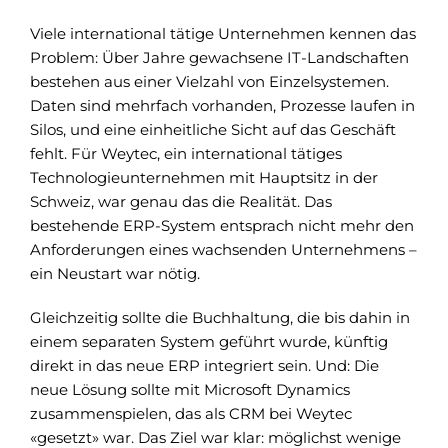
Viele international tätige Unternehmen kennen das
Problem: Über Jahre gewachsene IT-Landschaften
bestehen aus einer Vielzahl von Einzelsystemen.
Daten sind mehrfach vorhanden, Prozesse laufen in
Silos, und eine einheitliche Sicht auf das Geschäft
fehlt. Für Weytec, ein international tätiges
Technologieunternehmen mit Hauptsitz in der
Schweiz, war genau das die Realität. Das
bestehende ERP-System entsprach nicht mehr den
Anforderungen eines wachsenden Unternehmens –
ein Neustart war nötig.
Gleichzeitig sollte die Buchhaltung, die bis dahin in
einem separaten System geführt wurde, künftig
direkt in das neue ERP integriert sein. Und: Die
neue Lösung sollte mit Microsoft Dynamics
zusammenspielen, das als CRM bei Weytec
«gesetzt» war. Das Ziel war klar: möglichst wenige