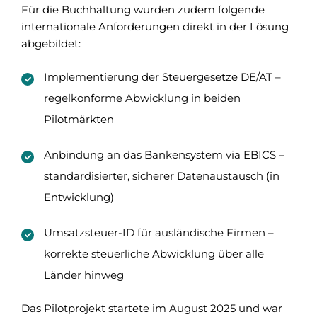
Für die Buchhaltung wurden zudem folgende
internationale Anforderungen direkt in der Lösung
abgebildet:
Implementierung der Steuergesetze DE/AT –
regelkonforme Abwicklung in beiden
Pilotmärkten
Anbindung an das Bankensystem via EBICS –
standardisierter, sicherer Datenaustausch (in
Entwicklung)
Umsatzsteuer-ID für ausländische Firmen –
korrekte steuerliche Abwicklung über alle
Länder hinweg
Das Pilotprojekt startete im August 2025 und war