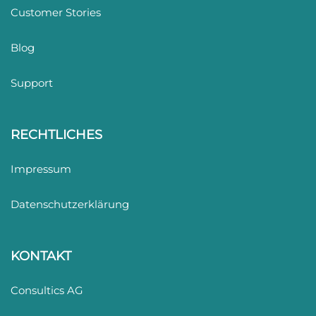
Customer Stories
Blog
Support
RECHTLICHES
Impressum
Datenschutzerklärung
KONTAKT
Consultics AG