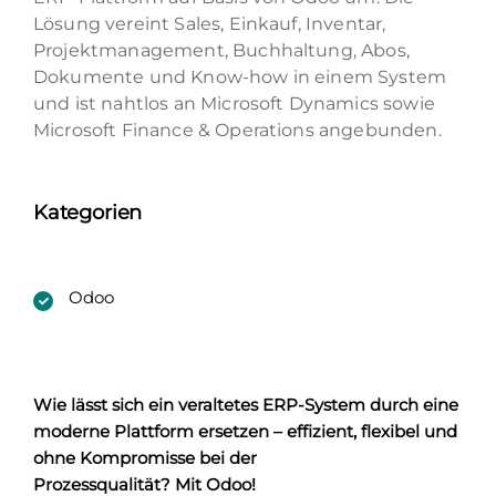
Lösung vereint Sales, Einkauf, Inventar,
Projektmanagement, Buchhaltung, Abos,
Dokumente und Know-how in einem System
und ist nahtlos an Microsoft Dynamics sowie
Microsoft Finance & Operations angebunden.
Kategorien
Odoo
Wie lässt sich ein
veraltetes
ERP-System durch eine
moderne
Plattform ersetzen – effizient,
flexibel
und
ohne Kompromisse bei der
Prozessqualität?
Mit
Odoo
!