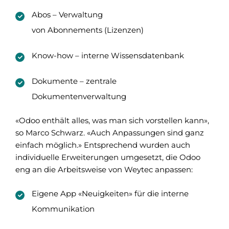
Abos – Verwaltung
von Abonnements (Lizenzen)
Know-how – interne Wissensdatenbank
Dokumente – zentrale
Dokumentenverwaltung
«Odoo enthält alles, was man sich vorstellen kann»,
so Marco Schwarz. «Auch Anpassungen sind ganz
einfach möglich.» Entsprechend wurden auch
individuelle Erweiterungen umgesetzt, die Odoo
eng an die Arbeitsweise von Weytec anpassen:
Eigene App «Neuigkeiten» für die interne
Kommunikation