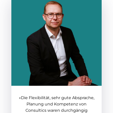
«Die Flexibilität, sehr gute Absprache,
Planung und Kompetenz von
Consultics waren durchgängig