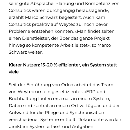
sehr gute Absprache, Planung und Kompetenz von
Consultics waren durchgängig herausragend»,
erzählt Marco Schwarz begeistert. Auch kam
Consultics proaktiv auf Weytec zu, noch bevor
Probleme entstehen konnten. «Man findet selten
einen Dienstleister, der über das ganze Projekt
hinweg so kompetente Arbeit leistet», so Marco
Schwarz weiter.
Klarer Nutzen: 15–20 % effizienter, ein System statt
viele
Seit der Einführung von Odoo arbeitet das Team
von Weytec um einiges effizienter. «ERP und
Buchhaltung laufen erstmals in einem System,
Daten sind zentral an einem Ort verfügbar, und der
Aufwand für die Pflege und Synchronisation
verschiedener Systeme entfällt. Dokumente werden
direkt im System erfasst und Aufgaben