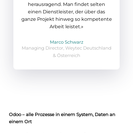
herausragend. Man findet selten
einen Dienstleister, der über das
ganze Projekt hinweg so kompetente
Arbeit leistet.»
Marco Schwarz
Managing Director, Weytec Deutschland
& Österreich
Odoo – alle Prozesse in einem System, Daten an
einem Ort