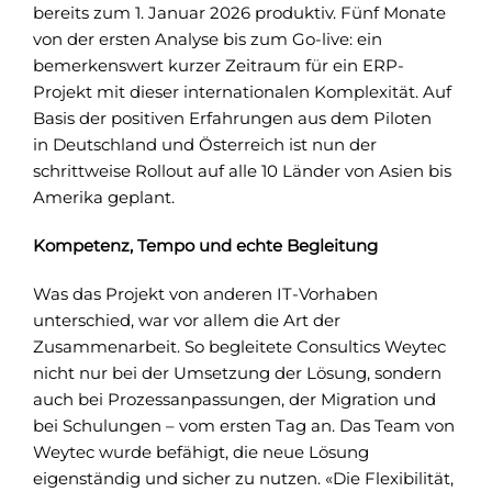
bereits zum 1. Januar 2026 produktiv. Fünf Monate
von der ersten Analyse bis zum Go-live: ein
bemerkenswert kurzer Zeitraum für ein ERP-
Projekt mit dieser internationalen Komplexität. Auf
Basis der positiven Erfahrungen aus dem Piloten
in Deutschland und Österreich ist nun der
schrittweise Rollout auf alle 10 Länder von Asien bis
Amerika geplant.
Kompetenz, Tempo und echte Begleitung
Was das Projekt von anderen IT-Vorhaben
unterschied, war vor allem die Art der
Zusammenarbeit. So begleitete Consultics Weytec
nicht nur bei der Umsetzung der Lösung, sondern
auch bei Prozessanpassungen, der Migration und
bei Schulungen – vom ersten Tag an. Das Team von
Weytec wurde befähigt, die neue Lösung
eigenständig und sicher zu nutzen. «Die Flexibilität,