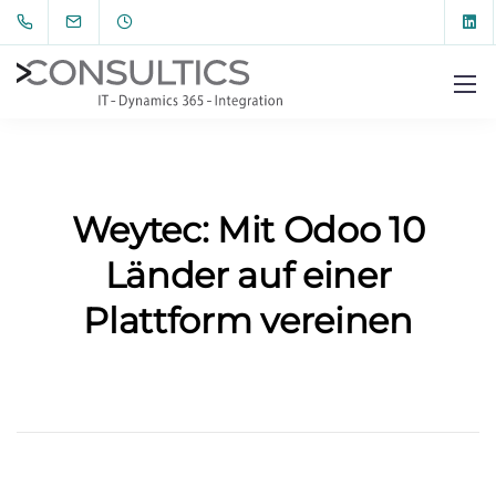
Weytec: Mit Odoo 10
Länder auf einer
Plattform vereinen