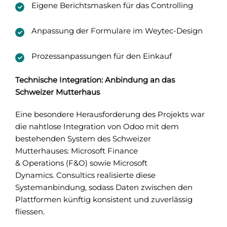
Eigene Berichtsmasken für das Controlling
Anpassung der Formulare im Weytec-Design
Prozessanpassungen für den Einkauf
Technische Integration: Anbindung an das
Schweizer Mutterhaus
Eine besondere Herausforderung des Projekts war
die nahtlose Integration von Odoo mit dem
bestehenden System des Schweizer
Mutterhauses: Microsoft Finance
& Operations (F&O) sowie Microsoft
Dynamics. Consultics realisierte diese
Systemanbindung, sodass Daten zwischen den
Plattformen künftig konsistent und zuverlässig
fliessen.