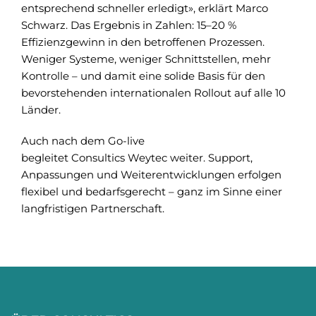
entsprechend schneller erledigt», erklärt Marco
Schwarz. Das Ergebnis in Zahlen: 15–20 %
Effizienzgewinn in den betroffenen Prozessen.
Weniger Systeme, weniger Schnittstellen, mehr
Kontrolle – und damit eine solide Basis für den
bevorstehenden internationalen Rollout auf alle 10
Länder.
Auch nach dem Go-live
begleitet Consultics Weytec weiter. Support,
Anpassungen und Weiterentwicklungen erfolgen
flexibel und bedarfsgerecht – ganz im Sinne einer
langfristigen Partnerschaft.