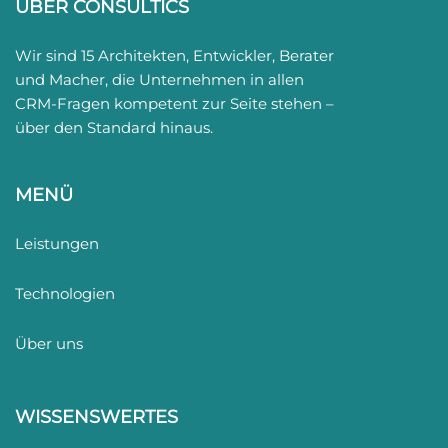
ÜBER CONSULTICS
Wir sind 15 Architekten, Entwickler, Berater
und Macher, die Unternehmen in allen
CRM-Fragen kompetent zur Seite stehen –
über den Standard hinaus.
MENÜ
Leistungen
Technologien
Über uns
WISSENSWERTES