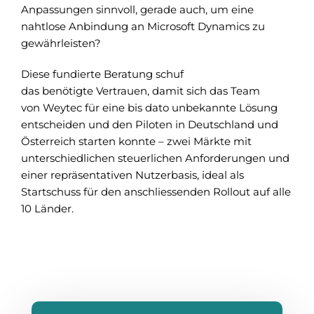
Anpassungen sinnvoll, gerade auch, um eine
nahtlose Anbindung an Microsoft Dynamics zu
gewährleisten?
Diese fundierte Beratung schuf
das benötigte Vertrauen, damit sich das Team
von Weytec für eine bis dato unbekannte Lösung
entscheiden und den Piloten in Deutschland und
Österreich starten konnte – zwei Märkte mit
unterschiedlichen steuerlichen Anforderungen und
einer repräsentativen Nutzerbasis, ideal als
Startschuss für den anschliessenden Rollout auf alle
10 Länder.