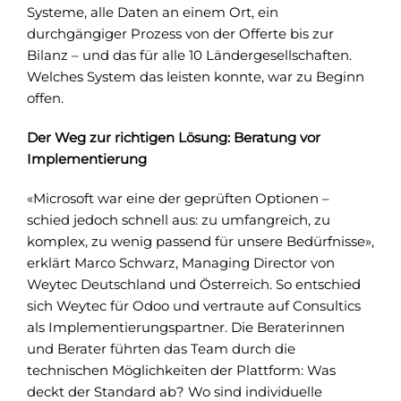
Systeme, alle Daten an einem Ort, ein
durchgängiger Prozess von der Offerte bis zur
Bilanz – und das für alle 10 Ländergesellschaften.
Welches System das leisten konnte, war zu Beginn
offen.
Der Weg zur richtigen Lösung: Beratung vor
Implementierung
«Microsoft war eine der geprüften Optionen –
schied jedoch schnell aus: zu umfangreich, zu
komplex, zu wenig passend für unsere Bedürfnisse»,
erklärt Marco Schwarz, Managing Director von
Weytec Deutschland und Österreich. So entschied
sich Weytec für Odoo und vertraute auf Consultics
als Implementierungspartner. Die Beraterinnen
und Berater führten das Team durch die
technischen Möglichkeiten der Plattform: Was
deckt der Standard ab? Wo sind individuelle