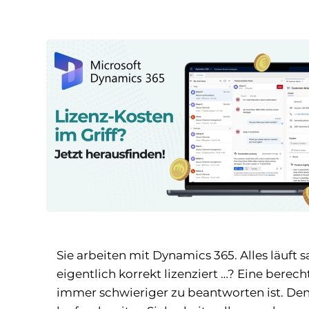
Sie arbeiten mit Dynamics 365. Alles läuft 
eigentlich korrekt lizenziert …? Eine berech
immer schwieriger zu beantworten ist. Den