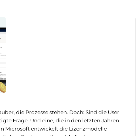
sauber, die Prozesse stehen. Doch: Sind die User
tigte Frage. Und eine, die in den letzten Jahren
n Microsoft entwickelt die Lizenzmodelle