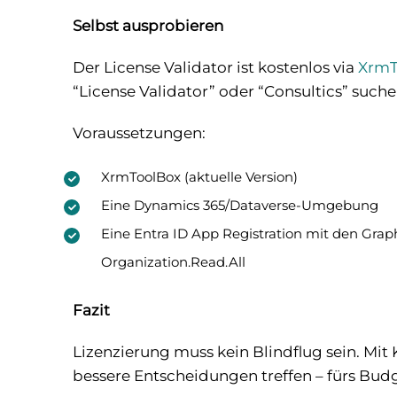
Selbst ausprobieren
Der License Validator ist kostenlos via
XrmT
“License Validator” oder “Consultics” suche
Voraussetzungen:
XrmToolBox (aktuelle Version)
Eine Dynamics 365/Dataverse-Umgebung
Eine Entra ID App Registration mit den Graph
Organization.Read.All
Fazit
Lizenzierung muss kein Blindflug sein. Mit
bessere Entscheidungen treffen – fürs Budge