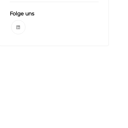
Folge uns