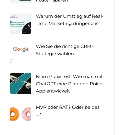
Warum der Umstieg auf Real-
Time Marketing dringend ist
Wie Sie die richtige CRM-
Strategie wählen
KI im Praxistest: Wie man mit
ChatGPT eine Planning Poker
App entwickelt
MVP oder RAT? Oder beides
…?