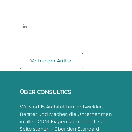
Vorheriger Artikel
ÜBER CONSULTICS
Wir sind 15 Architekten, Entwickler,
Berater und Macher, die Unternehmen
in allen CRM-Fragen kompetent zur
Seite stehen – über den Standard